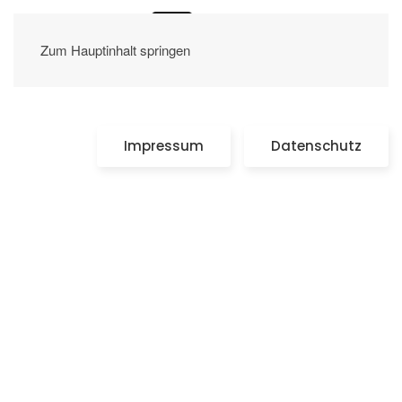
Zum Hauptinhalt springen
Impressum
Datenschutz