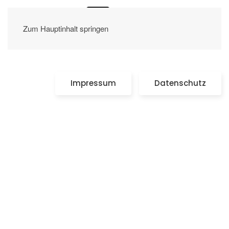
Zum Hauptinhalt springen
Impressum
Datenschutz