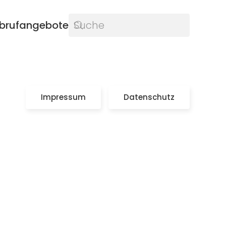
brufangebote
Impressum
Datenschutz