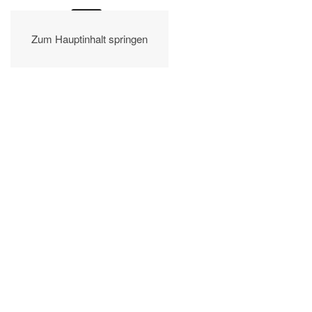
Zum Hauptinhalt springen