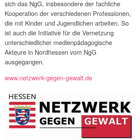
sich das NgG, insbesondere der fachliche
Kooperation der verschiedenen Professionen,
die mit Kinder und Jugendlichen arbeiten. So
ist auch die Initiative für die Vernetzung
unterschiedlicher medienpädagogische
Akteure in Nordhessen vom NgG
ausgegangen.
www.netzwerk-gegen-gewalt.de