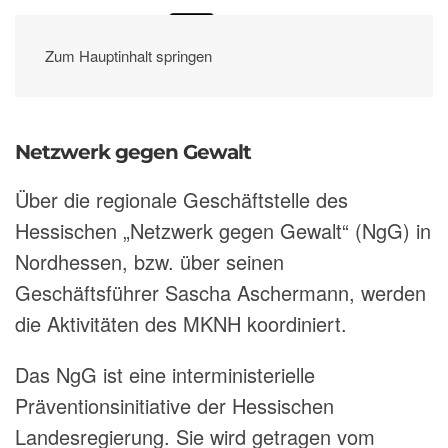
Zum Hauptinhalt springen
Netzwerk gegen Gewalt
Über die regionale Geschäftstelle des
Hessischen „Netzwerk gegen Gewalt“ (NgG) in
Nordhessen, bzw. über seinen
Geschäftsführer Sascha Aschermann, werden
die Aktivitäten des MKNH koordiniert.
Das NgG ist eine interministerielle
Präventionsinitiative der Hessischen
Landesregierung. Sie wird getragen vom