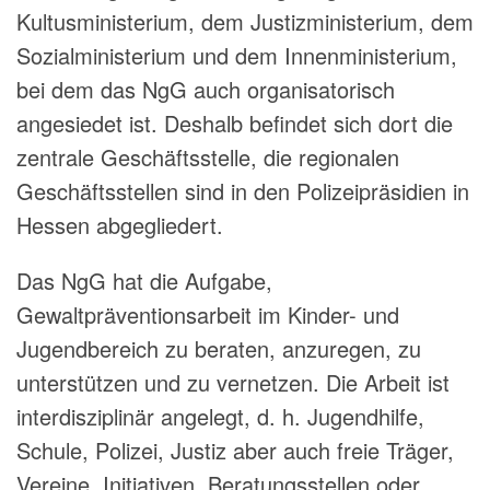
Kultusministerium, dem Justizministerium, dem
Sozialministerium und dem Innenministerium,
bei dem das NgG auch organisatorisch
angesiedet ist. Deshalb befindet sich dort die
zentrale Geschäftsstelle, die regionalen
Geschäftsstellen sind in den Polizeipräsidien in
Hessen abgegliedert.
Das NgG hat die Aufgabe,
Gewaltpräventionsarbeit im Kinder- und
Jugendbereich zu beraten, anzuregen, zu
unterstützen und zu vernetzen. Die Arbeit ist
interdisziplinär angelegt, d. h. Jugendhilfe,
Schule, Polizei, Justiz aber auch freie Träger,
Vereine, Initiativen, Beratungsstellen oder