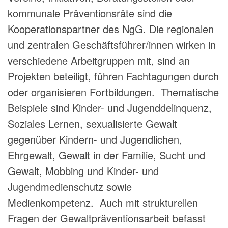
kommunale Präventionsräte sind die
Kooperationspartner des NgG. Die regionalen
und zentralen Geschäftsführer/innen wirken in
verschiedene Arbeitgruppen mit, sind an
Projekten beteiligt, führen Fachtagungen durch
oder organisieren Fortbildungen. Thematische
Beispiele sind Kinder- und Jugenddelinquenz,
Soziales Lernen, sexualisierte Gewalt
gegenüber Kindern- und Jugendlichen,
Ehrgewalt, Gewalt in der Familie, Sucht und
Gewalt, Mobbing und Kinder- und
Jugendmedienschutz sowie
Medienkompetenz. Auch mit strukturellen
Fragen der Gewaltpräventionsarbeit befasst