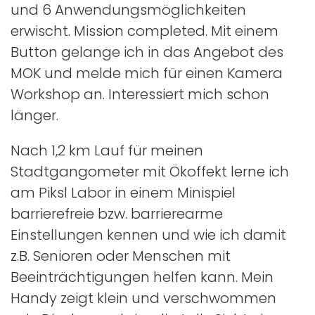
und 6 Anwendungsmöglichkeiten
erwischt. Mission completed. Mit einem
Button gelange ich in das Angebot des
MOK und melde mich für einen Kamera
Workshop an. Interessiert mich schon
länger.
Nach 1,2 km Lauf für meinen
Stadtgangometer mit Ökoffekt lerne ich
am Piksl Labor in einem Minispiel
barrierefreie bzw. barrierearme
Einstellungen kennen und wie ich damit
z.B. Senioren oder Menschen mit
Beeinträchtigungen helfen kann. Mein
Handy zeigt klein und verschwommen