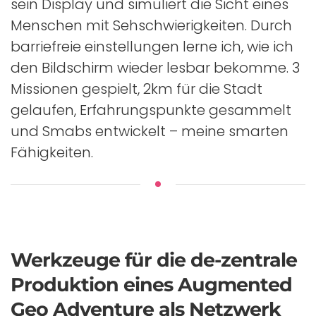
sein Display und simuliert die Sicht eines
Menschen mit Sehschwierigkeiten. Durch
barriefreie einstellungen lerne ich, wie ich
den Bildschirm wieder lesbar bekomme. 3
Missionen gespielt, 2km für die Stadt
gelaufen, Erfahrungspunkte gesammelt
und Smabs entwickelt – meine smarten
Fähigkeiten.
Werkzeuge für die de-zentrale
Produktion eines Augmented
Geo Adventure als Netzwerk