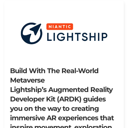
Build With The Real-World
Metaverse
Lightship’s Augmented Reality
Developer Kit (ARDK) guides
you on the way to creating
immersive AR experiences that
inspire movement, exploration,