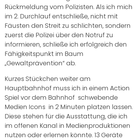
Rückmeldung vom Polizisten. Als ich mich
im 2. Durchlauf entschließe, nicht mit
Fäusten den Streit zu schlichten, sondern
zuerst die Polizei über den Notruf zu
informieren, schließe ich erfolgreich den
Fähigkeitspunkt im Baum
„Gewaltprävention“ ab.
Kurzes Stückchen weiter am
Hauptbahnhof muss ich in einem Action
Spiel vor dem Bahnhof schwebende
Medien Icons in 2 Minuten platzen lassen.
Diese stehen für die Ausstattung, die ich
im offenen Kanal in Medienproduktionen
nutzen oder erlernen könnte. 13 Geräte