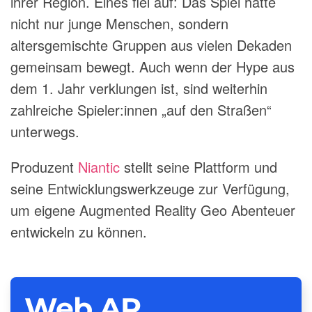
ihrer Region. Eines fiel auf: Das Spiel hatte
nicht nur junge Menschen, sondern
altersgemischte Gruppen aus vielen Dekaden
gemeinsam bewegt. Auch wenn der Hype aus
dem 1. Jahr verklungen ist, sind weiterhin
zahlreiche Spieler:innen „auf den Straßen“
unterwegs.
Produzent
Niantic
stellt seine Plattform und
seine Entwicklungswerkzeuge zur Verfügung,
um eigene Augmented Reality Geo Abenteuer
entwickeln zu können.
Web AR