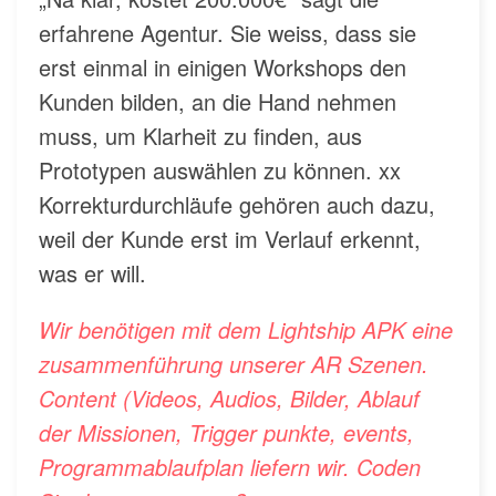
erfahrene Agentur. Sie weiss, dass sie
erst einmal in einigen Workshops den
Kunden bilden, an die Hand nehmen
muss, um Klarheit zu finden, aus
Prototypen auswählen zu können. xx
Korrekturdurchläufe gehören auch dazu,
weil der Kunde erst im Verlauf erkennt,
was er will.
Wir benötigen mit dem Lightship APK eine
zusammenführung unserer AR Szenen.
Content (Videos, Audios, Bilder, Ablauf
der Missionen, Trigger punkte, events,
Programmablaufplan liefern wir. Coden