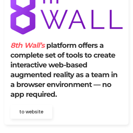
8th Wall’s
platform offers a
complete set of tools to create
interactive web-based
augmented reality as a team in
a browser environment — no
app required.
to website