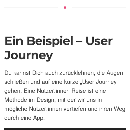
Ein Beispiel – User
Journey
Du kannst Dich auch zurücklehnen, die Augen
schließen und auf eine kurze „User Journey“
gehen. Eine Nutzer:innen Reise ist eine
Methode im Design, mit der wir uns in
mögliche Nutzer:innen vertiefen und ihren Weg
durch eine App.