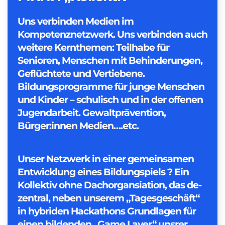
Uns verbinden Medien im
Kompetenznetzwerk. Uns verbinden auch
weitere Kernthemen: Teilhabe für
Senioren, Menschen mit Behinderungen,
Geflüchtete und Vertiebene.
Bildungsprogramme für junge Menschen
und Kinder – schulisch und in der offenen
Jugendarbeit. Gewaltprävention,
Bürger:innen Medien….etc.
Unser Netzwerk in einer gemeinsamen
Entwicklung eines Bildungspiels ? Ein
Kollektiv ohne Dachorgansiation, das de-
zentral, neben unserem „Tagesgeschäft“
in hybriden Hackathons Grundlagen für
einen bildenden „Game Layer“ unsrer