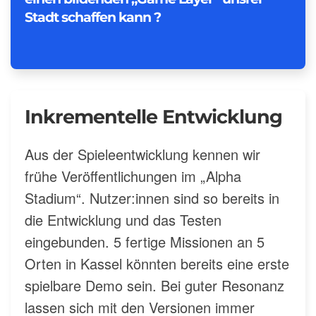
Stadt schaffen kann ?
Inkrementelle Entwicklung
Aus der Spieleentwicklung kennen wir
frühe Veröffentlichungen im „Alpha
Stadium“. Nutzer:innen sind so bereits in
die Entwicklung und das Testen
eingebunden. 5 fertige Missionen an 5
Orten in Kassel könnten bereits eine erste
spielbare Demo sein. Bei guter Resonanz
lassen sich mit den Versionen immer