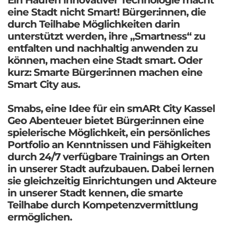
eine Stadt nicht Smart! Bürger:innen, die
durch Teilhabe Möglichkeiten darin
unterstützt werden, ihre „Smartness“ zu
entfalten und nachhaltig anwenden zu
können, machen eine Stadt smart. Oder
kurz: Smarte Bürger:innen machen eine
Smart City aus.
Smabs, eine Idee für ein smARt City Kassel
Geo Abenteuer bietet Bürger:innen eine
spielerische Möglichkeit, ein persönliches
Portfolio an Kenntnissen und Fähigkeiten
durch 24/7 verfügbare Trainings an Orten
in unserer Stadt aufzubauen. Dabei lernen
sie gleichzeitig Einrichtungen und Akteure
in unserer Stadt kennen, die smarte
Teilhabe durch Kompetenzvermittlung
ermöglichen.