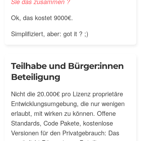
Sie das zusammen ?
Ok, das kostet 9000€.
Simplifiziert, aber: got it ? ;)
Teilhabe und Bürger:innen
Beteiligung
Nicht die 20.000€ pro Lizenz proprietäre
Entwicklungsumgebung, die nur wenigen
erlaubt, mit wirken zu können. Offene
Standards, Code Pakete, kostenlose
Versionen für den Privatgebrauch: Das