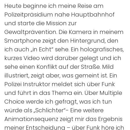
Heute beginne ich meine Reise am
Polizeitpräsidium nahe Hauptbahnhof
und starte die Mission zur
Gewaltprävention. Die Kamera in meinem
Smartphone zeigt den Hintergrund, den
ich auch „in Echt“ sehe. Ein holografisches,
kurzes Video wird darüber gelegt und ich
sehe einen Konflikt auf der Straße. Mild
illustriert, zeigt aber, was gemeint ist. Ein
Polizei Instruktor meldet sich über Funk
und führt in das Thema ein. Über Multiple
Choice werde ich gefragt, was ich tun
würde als „Schlichter“- Eine weitere
Animationsequenz zeigt mir das Ergebnis
meiner Entscheidung – über Funk höre ich