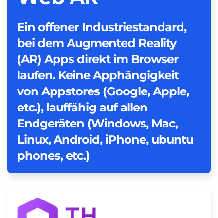
Ein offener Industriestandard,
bei dem Augmented Reality
(AR) Apps direkt im Browser
laufen. Keine Apphängigkeit
von Appstores (Google, Apple,
etc.), lauffähig auf allen
Endgeräten (Windows, Mac,
Linux, Android, iPhone, ubuntu
phones, etc.)